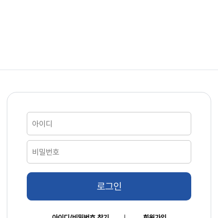
로그인
아이디/비밀번호 찾기
회원가입