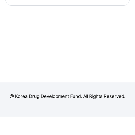
@ Korea Drug Development Fund. All Rights Reserved.