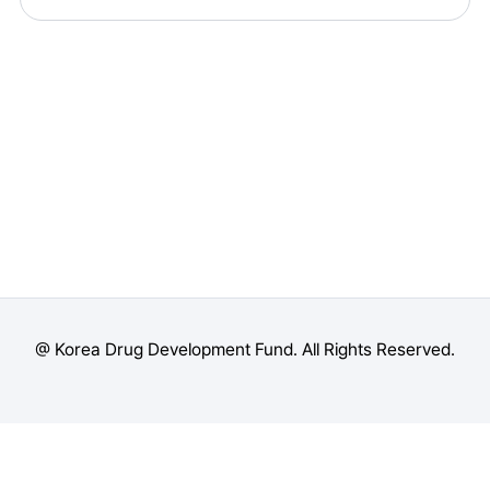
@ Korea Drug Development Fund. All Rights Reserved.