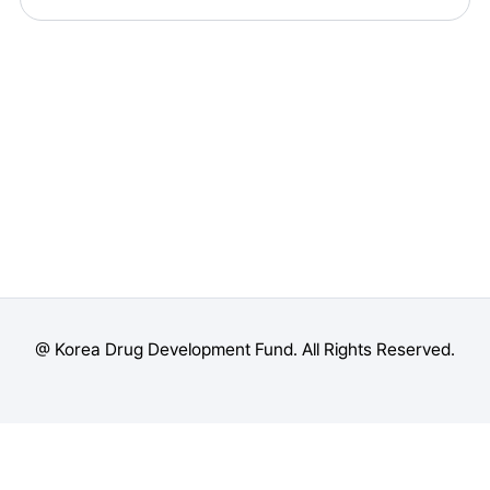
@ Korea Drug Development Fund. All Rights Reserved.