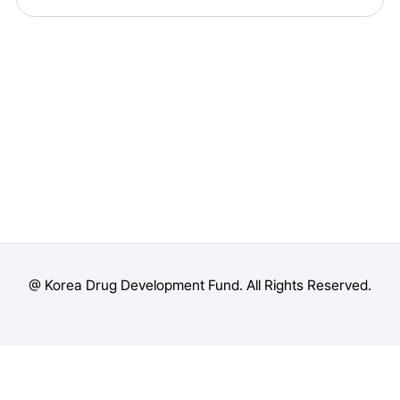
@ Korea Drug Development Fund. All Rights Reserved.