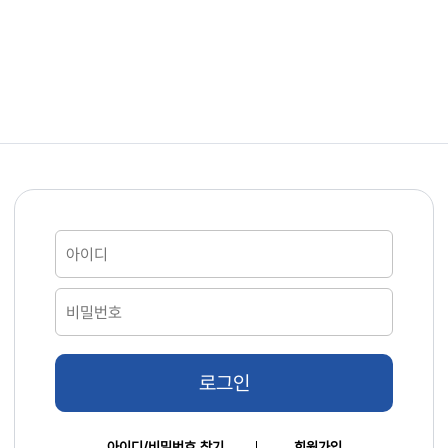
로그인
아이디/비밀번호 찾기
회원가입